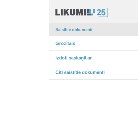
Saistītie dokumenti
Grozītais
Izdoti saskaņā ar
Citi saistītie dokumenti