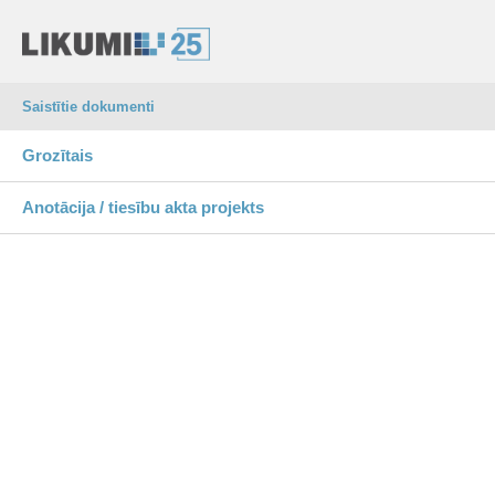
Saistītie dokumenti
Grozītais
Anotācija / tiesību akta projekts