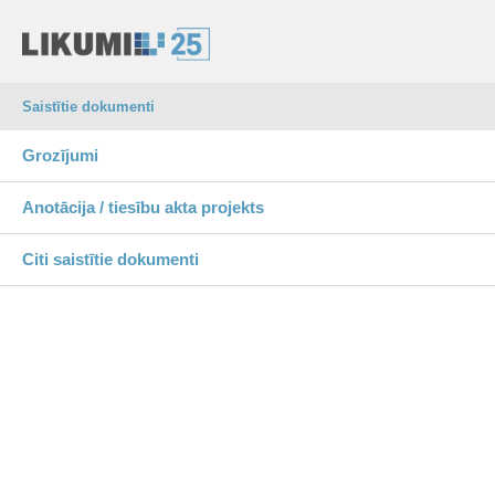
Saistītie dokumenti
Grozījumi
Anotācija / tiesību akta projekts
Citi saistītie dokumenti