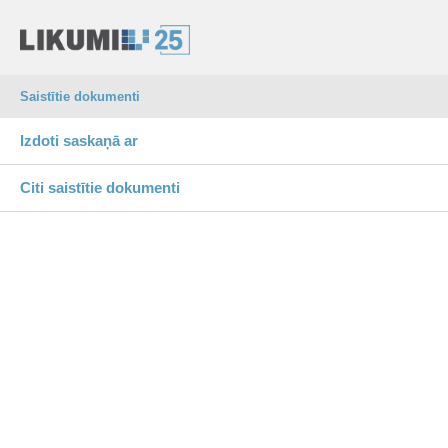
Saistītie dokumenti
Izdoti saskaņā ar
Citi saistītie dokumenti