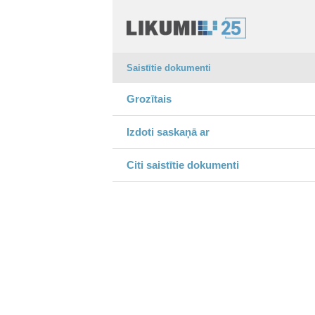
Saistītie dokumenti
Grozītais
Izdoti saskaņā ar
Citi saistītie dokumenti