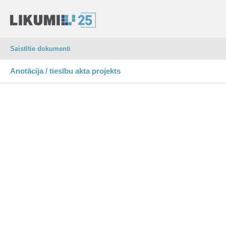
Saistītie dokumenti
Anotācija / tiesību akta projekts