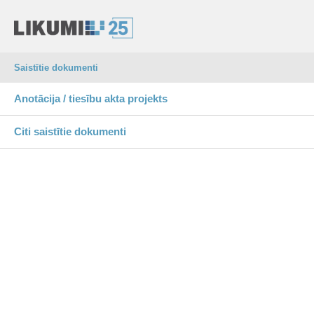
Saistītie dokumenti
Anotācija / tiesību akta projekts
Citi saistītie dokumenti