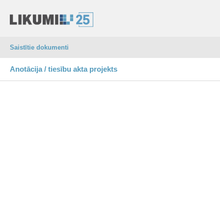
Saistītie dokumenti
Anotācija / tiesību akta projekts