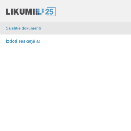
Saistītie dokumenti
Izdoti saskaņā ar