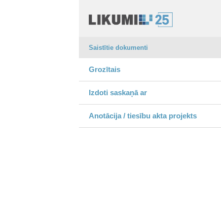
Saistītie dokumenti
Grozītais
Izdoti saskaņā ar
Anotācija / tiesību akta projekts