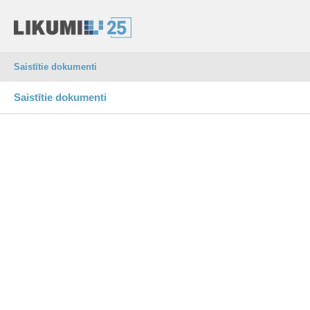
Saistītie dokumenti
Saistītie dokumenti