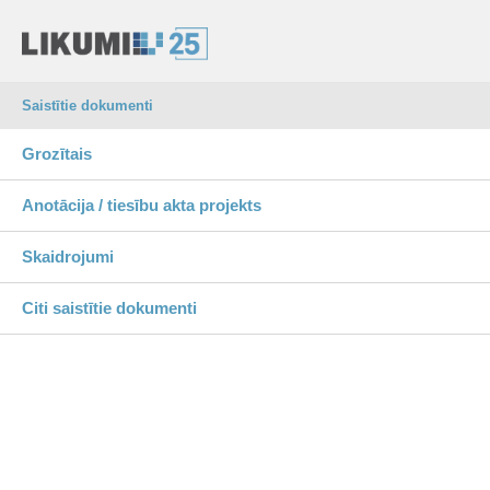
Saistītie dokumenti
Grozītais
Anotācija / tiesību akta projekts
Skaidrojumi
Citi saistītie dokumenti