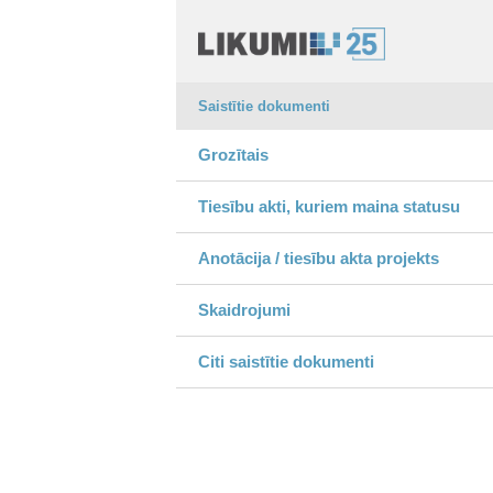
Saistītie dokumenti
Grozītais
Tiesību akti, kuriem maina statusu
Anotācija / tiesību akta projekts
Skaidrojumi
Citi saistītie dokumenti