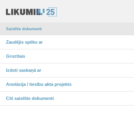
Saistītie dokumenti
Zaudējis spēku ar
Grozītais
Izdoti saskaņā ar
Anotācija / tiesību akta projekts
Citi saistītie dokumenti