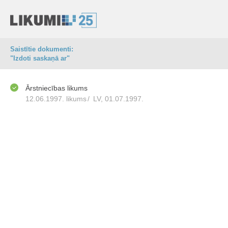
Saistītie dokumenti:
"Izdoti saskaņā ar"
Ārstniecības likums
12.06.1997. likums
/
LV, 01.07.1997.