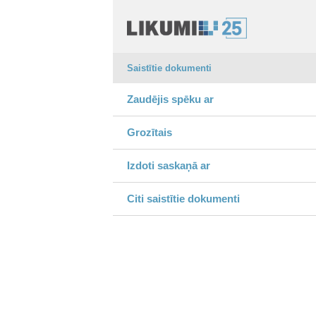
Saistītie dokumenti
Zaudējis spēku ar
Grozītais
Izdoti saskaņā ar
Citi saistītie dokumenti