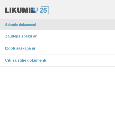
Saistītie dokumenti
Zaudējis spēku ar
Izdoti saskaņā ar
Citi saistītie dokumenti