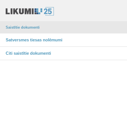
Saistītie dokumenti
Satversmes tiesas nolēmumi
Citi saistītie dokumenti