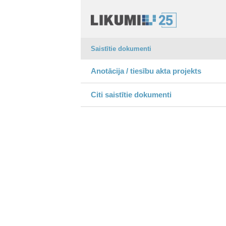
Saistītie dokumenti
Anotācija / tiesību akta projekts
Citi saistītie dokumenti