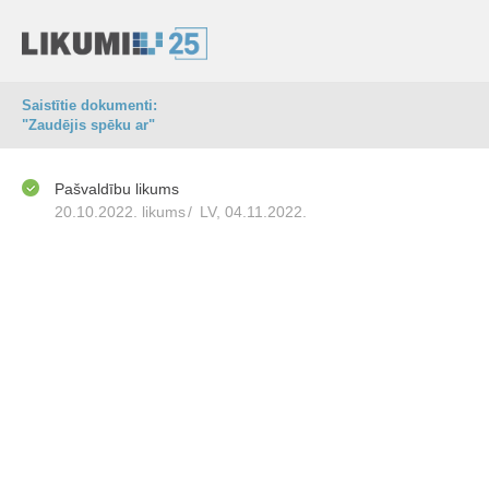
Saistītie dokumenti:
"Zaudējis spēku ar"
Pašvaldību likums
20.10.2022. likums
/
LV, 04.11.2022.