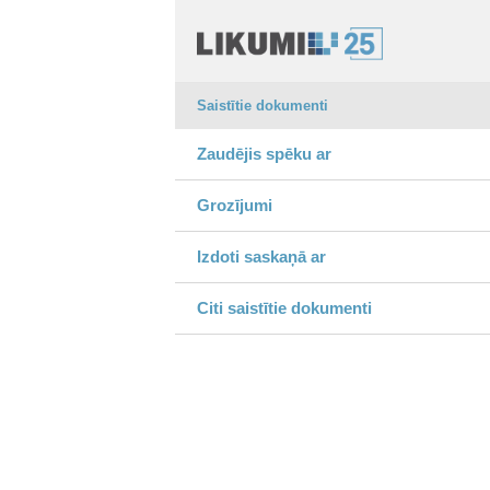
Saistītie dokumenti
Zaudējis spēku ar
Grozījumi
Izdoti saskaņā ar
Citi saistītie dokumenti