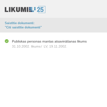
Saistītie dokumenti:
"Citi saistītie dokumenti"
Publiskas personas mantas atsavināšanas likums
31.10.2002. likums
/
LV, 19.11.2002.