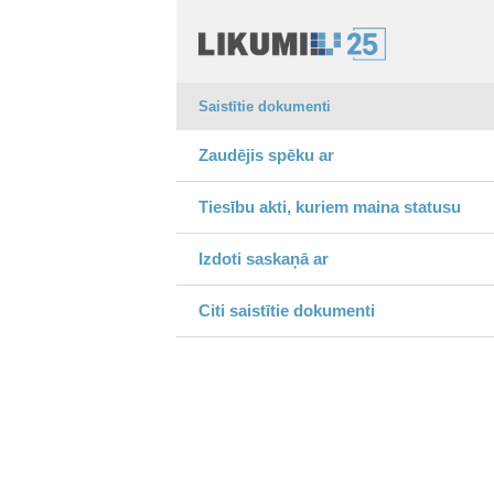
Saistītie dokumenti
Zaudējis spēku ar
Tiesību akti, kuriem maina statusu
Izdoti saskaņā ar
Citi saistītie dokumenti