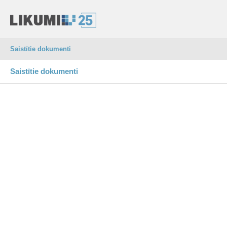
Saistītie dokumenti
Saistītie dokumenti