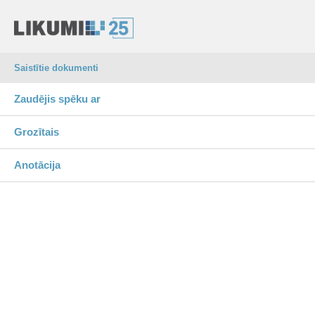
Saistītie dokumenti
Zaudējis spēku ar
Grozītais
Anotācija