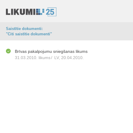
Saistītie dokumenti:
"Citi saistītie dokumenti"
Brīvas pakalpojumu sniegšanas likums
31.03.2010. likums
/
LV, 20.04.2010.