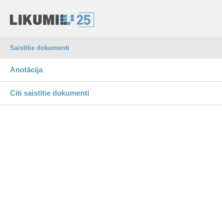
Saistītie dokumenti
Anotācija
Citi saistītie dokumenti