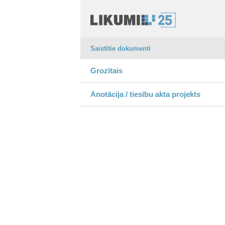
Saistītie dokumenti
Grozītais
Anotācija / tiesību akta projekts