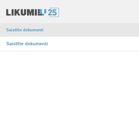
Saistītie dokumenti
Saistītie dokumenti