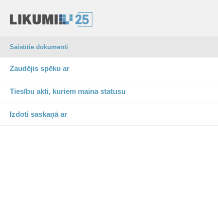
Saistītie dokumenti
Zaudējis spēku ar
Tiesību akti, kuriem maina statusu
Izdoti saskaņā ar