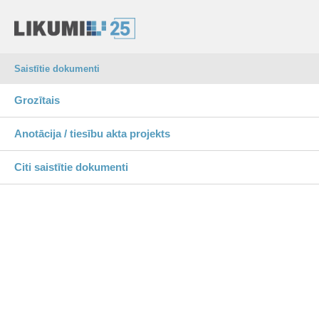
Saistītie dokumenti
Grozītais
Anotācija / tiesību akta projekts
Citi saistītie dokumenti