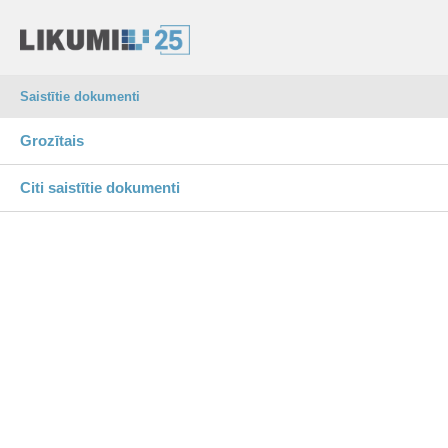
Saistītie dokumenti
Grozītais
Citi saistītie dokumenti