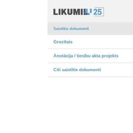
Saistītie dokumenti
Grozītais
Anotācija / tiesību akta projekts
Citi saistītie dokumenti