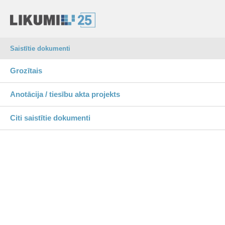
Saistītie dokumenti
Grozītais
Anotācija / tiesību akta projekts
Citi saistītie dokumenti