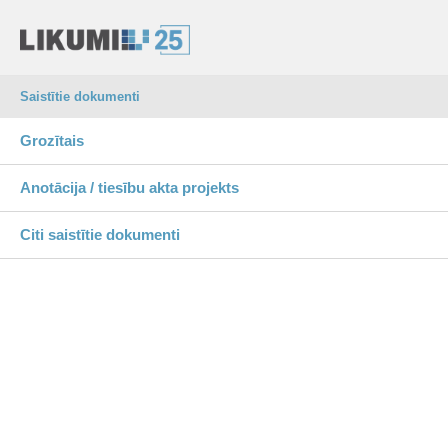
Saistītie dokumenti
Grozītais
Anotācija / tiesību akta projekts
Citi saistītie dokumenti