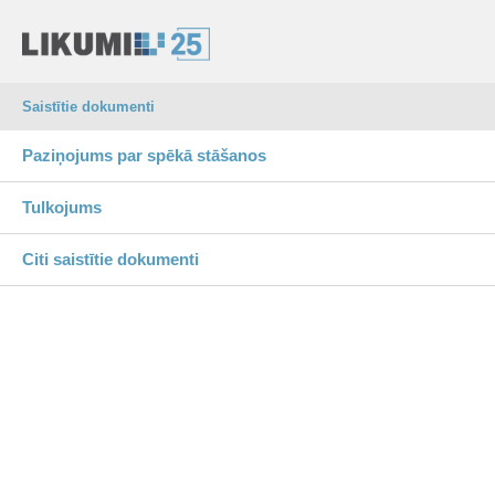
Saistītie dokumenti
Paziņojums par spēkā stāšanos
Tulkojums
Citi saistītie dokumenti