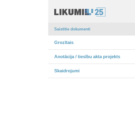
Saistītie dokumenti
Grozītais
Anotācija / tiesību akta projekts
Skaidrojumi