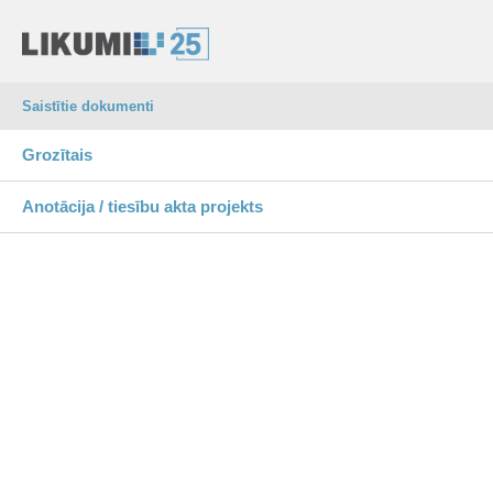
Saistītie dokumenti
Grozītais
Anotācija / tiesību akta projekts