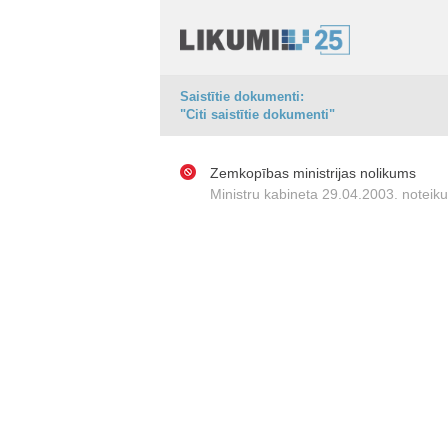
Saistītie dokumenti:
"Citi saistītie dokumenti"
Zemkopības ministrijas nolikums
Ministru kabineta 29.04.2003. noteik