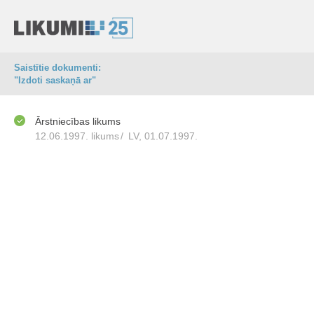
Saistītie dokumenti:
"Izdoti saskaņā ar"
Ārstniecības likums
12.06.1997. likums
/
LV, 01.07.1997.