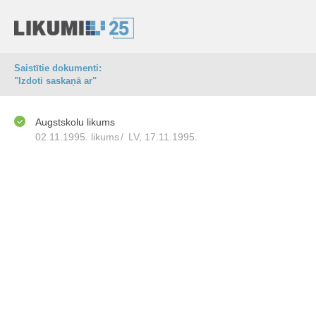
Saistītie dokumenti:
"Izdoti saskaņā ar"
Augstskolu likums
02.11.1995. likums
/
LV, 17.11.1995.