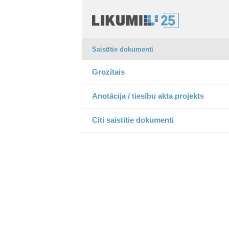
Saistītie dokumenti
Grozītais
Anotācija / tiesību akta projekts
Citi saistītie dokumenti