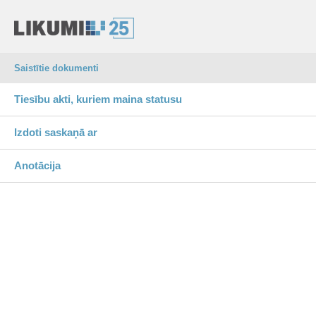
Saistītie dokumenti
Tiesību akti, kuriem maina statusu
Izdoti saskaņā ar
Anotācija