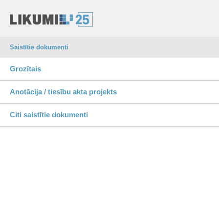
Saistītie dokumenti
Grozītais
Anotācija / tiesību akta projekts
Citi saistītie dokumenti