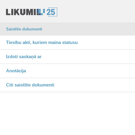
Saistītie dokumenti
Tiesību akti, kuriem maina statusu
Izdoti saskaņā ar
Anotācija
Citi saistītie dokumenti