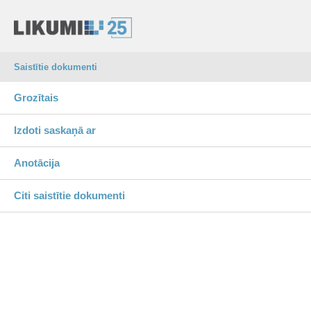
Saistītie dokumenti
Grozītais
Izdoti saskaņā ar
Anotācija
Citi saistītie dokumenti