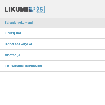
Saistītie dokumenti
Grozījumi
Izdoti saskaņā ar
Anotācija
Citi saistītie dokumenti