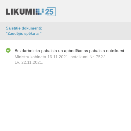
Saistītie dokumenti:
"Zaudējis spēku ar"
Bezdarbnieka pabalsta un apbedīšanas pabalsta noteikumi
Ministru kabineta 16.11.2021. noteikumi Nr. 752
/
LV, 22.11.2021.