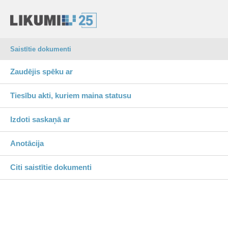
Saistītie dokumenti
Zaudējis spēku ar
Tiesību akti, kuriem maina statusu
Izdoti saskaņā ar
Anotācija
Citi saistītie dokumenti