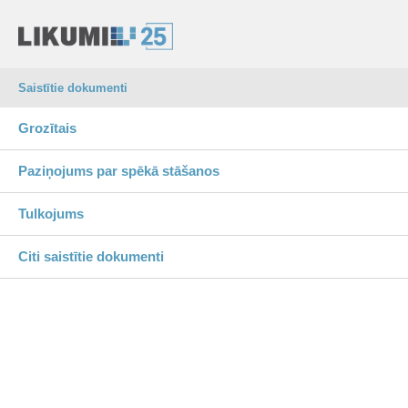
Saistītie dokumenti
Grozītais
Paziņojums par spēkā stāšanos
Tulkojums
Citi saistītie dokumenti